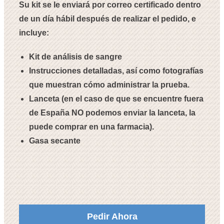
Su kit se le enviará por correo certificado dentro
de un día hábil después de realizar el pedido, e
incluye:
Kit de análisis de sangre
Instrucciones detalladas, así como fotografías
que muestran cómo administrar la prueba.
Lanceta (en el caso de que se encuentre fuera
de España NO podemos enviar la lanceta, la
puede comprar en una farmacia).
Gasa secante
Pedir Ahora