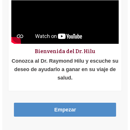
Bienvenida del Dr. Hilu
Conozca al Dr. Raymond Hilu y escuche su
deseo de ayudarlo a ganar en su viaje de
salud.
Empezar