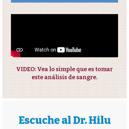
VIDEO: Vea lo simple que es tomar
este análisis de sangre.
Escuche al Dr. Hilu