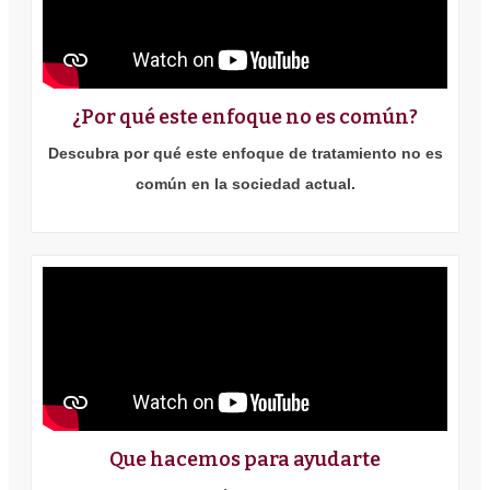
¿Por qué este enfoque no es común?
Descubra por qué este enfoque de tratamiento no es
común en la sociedad actual.
Que hacemos para ayudarte