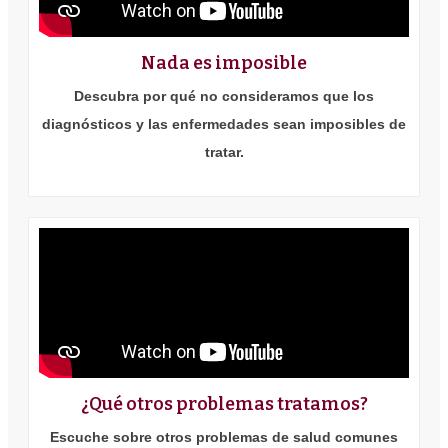
Nada es imposible
Descubra por qué no consideramos que los
diagnósticos y las enfermedades sean imposibles de
tratar.
¿Qué otros problemas tratamos?
Escuche sobre otros problemas de salud comunes