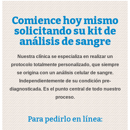
Comience hoy mismo
solicitando su kit de
análisis de sangre
Nuestra clínica se especializa en realizar un
protocolo totalmente personalizado, que siempre
se origina con un análisis celular de sangre.
Independientemente de su condición pre-
diagnosticada. Es el punto central de todo nuestro
proceso.
Para pedirlo en línea: