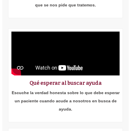
que se nos pide que tratemos.
Qué esperar al buscar ayuda
Escuche la verdad honesta sobre lo que debe esperar
un paciente cuando acude a nosotros en busca de
ayuda.