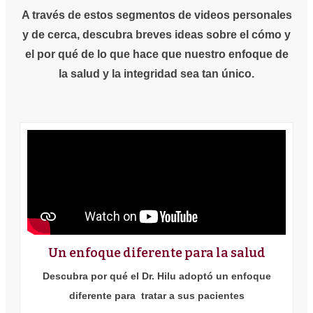
A través de estos segmentos de videos personales
y de cerca, descubra breves ideas sobre el cómo y
el por qué de lo que hace que nuestro enfoque de
la salud y la integridad sea tan único.
Un enfoque diferente para la salud
Descubra por qué el Dr. Hilu adoptó un enfoque
diferente para tratar a sus pacientes