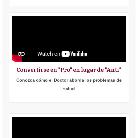
Convertirse en "Pro" en lugar de "Anti"
Conozca cómo el Doctor aborda los problemas de
salud