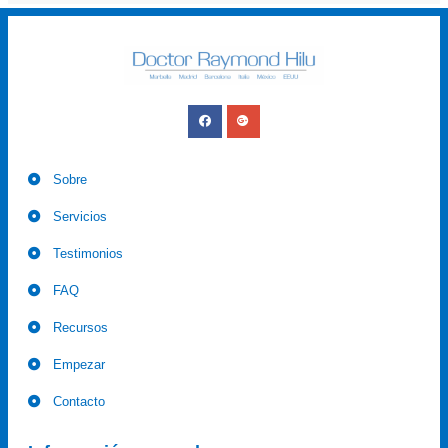
Sobre
Servicios
Testimonios
FAQ
Recursos
Empezar
Contacto