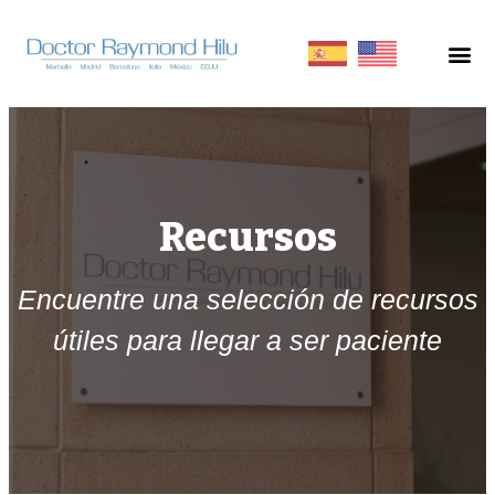
Recursos
Encuentre una selección de recursos
útiles para llegar a ser paciente