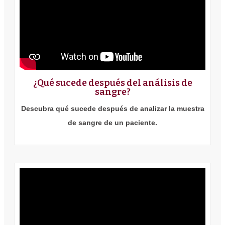
¿Qué sucede después del análisis de
sangre?
Descubra qué sucede después de analizar la muestra
de sangre de un paciente.