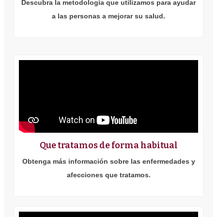
Descubra la metodología que utilizamos para ayudar
a las personas a mejorar su salud.
Que tratamos de forma habitual
Obtenga más información sobre las enfermedades y
afecciones que tratamos.